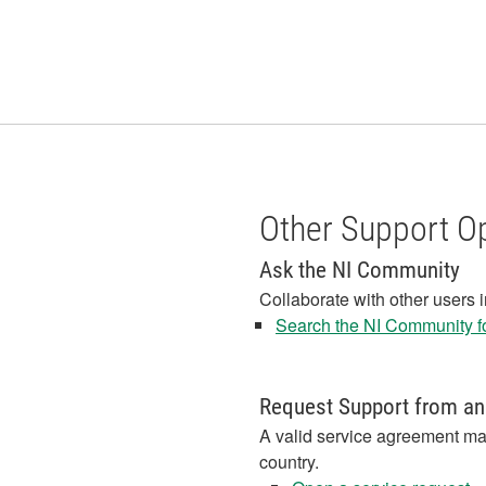
Other Support O
Ask the NI Community
Collaborate with other users 
Search the NI Community fo
Request Support from an
A valid service agreement ma
country.