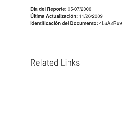
Día del Reporte:
05/07/2008
Última Actualización:
11/26/2009
Identificación del Documento:
4L6A2R69
Related Links