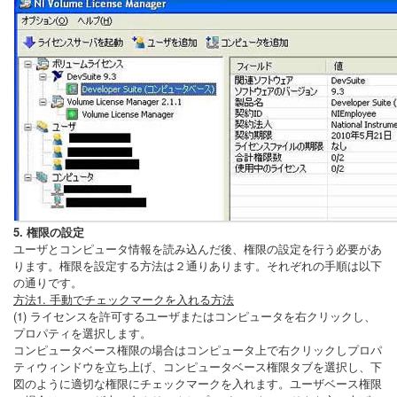
5. 権限の設定
ユーザとコンピュータ情報を読み込んだ後、権限の設定を行う必要があ
ります。権限を設定する方法は２通りあります。それぞれの手順は以下
の通りです。
方法1. 手動でチェックマークを入れる方法
(1) ライセンスを許可するユーザまたはコンピュータを右クリックし、
プロパティを選択します。
コンピュータベース権限の場合はコンピュータ上で右クリックしプロパ
ティウィンドウを立ち上げ、コンピュータベース権限タブを選択し、下
図のように適切な権限にチェックマークを入れます。ユーザベース権限