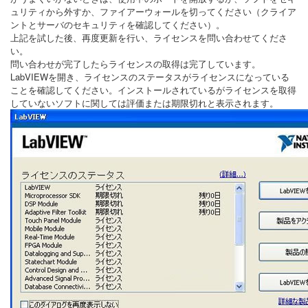
ュリティから外すか、ファイアーウォールを切ってください（クライア
ントとサーバのセキュリティを確認してください）。
上記を試した後、再度更新を行い、ライセンスを問い合わせてくださ
い。
問い合わせが完了したらライセンスの取得は完了しています。
LabVIEWを開き、ライセンスのステータスがライセンスになっている
ことを確認してください。インストールされているがライセンスを取得
していないソフトに関しては評価または期限切れと表示されます。