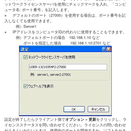
ットワークライセンスサーバを使用にチェックマークを入れ、「コンピ
ュータ名: ポート番号」を記入します。
※ デフォルトのポート（27000）を使用する場合は、ポート番号を記
入しなくても使用できます。
例）Server1
※ IPアドレスをコンピュータIDの代わりに使用することもできます。
例）デフォルトポートの場合 192.168.1.10 など
ポートを指定した場合 192.168.1.10:2701 など
設定が終了したらクライアント側で
オプション » 更新
をクリックし、ラ
イセンスステータスを問い合わせてください。ライセンスの問い合わせ
がうまくいかないときは、使用中のポートを開放するか、ソフトをセキ