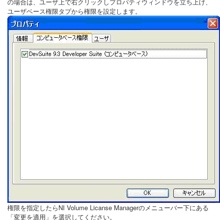
の場合は、ユーザ上で右クリックしプロパティウィンドウを立ち上げ、
ユーザベース権限タプから権限を設定します。
権限を指定したらNI Volume Licanse Managerのメニューバー下にある
「変更を適用」を選択してください。