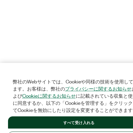
弊社のWebサイトでは、Cookieや同様の技術を使用し
ます。お客様は、弊社の
プライバシーに関するお知らせ
よび
Cookieに関するお知らせ
に記載されている収集と使
に同意するか、以下の「Cookieを管理する」をクリッ
てCookieを無効にしたり設定を変更することができま
すべて受け入れる