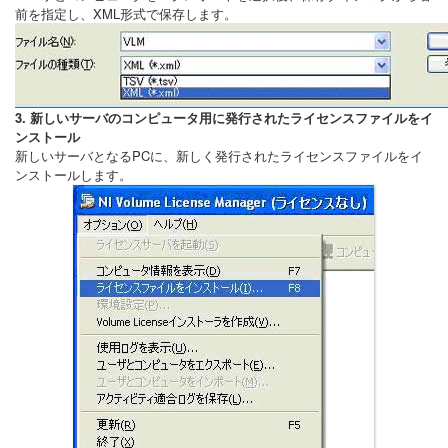
前を指定し、XML形式で保存します。
3. 新しいサーバのコンピュータ用に発行されたライセンスファイルをイ
ンストール
新しいサーバとなるPCに、新しく発行されたライセンスファイルをイ
ンストールします。