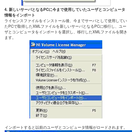
4. 新しいサーバとなるPCに今まで使用していたユーザとコンピュータ
情報をインポート
ライセンスファイルをインストール後、今までサーバとして使用してい
たPCで取得したXMLファイルを新しいサーバとなるPCに移行し、ユー
ザとコンピュータをインポートを選択し、移行したXMLファイルを開き
ます。
インポートすると以前のユーザとコンピュータ情報がロードされます。