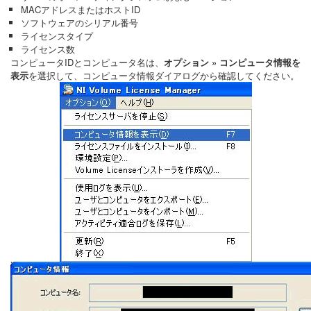
MACアドレスまたはホストID
ソフトウェアのシリアル番号
ライセンスタイプ
ライセンス数
コンピュータIDとコンピュータ名は、
オプション » コンピュータ情報を
表示
を選択して、コンピュータ情報ダイアログから確認してください。