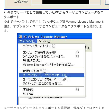
2. 今までサーバとして使用していたPCからユーザとコンピュータをエ
クスポート
今までサーバとして使用していたPC上でNI Volume License Managerを
開き、
オプション » ユーザとコンピュータをエクスポート
を選択しま
す。
ユーザとコンピュータをエクスポートを選択後、保存ダイアログから名