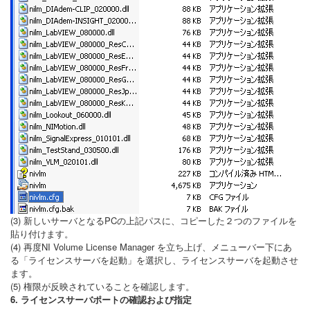
(3) 新しいサーバとなるPCの上記パスに、コピーした２つのファイルを
貼り付けます。
(4) 再度NI Volume License Manager を立ち上げ、メニューバー下にあ
る「ライセンスサーバを起動」を選択し、ライセンスサーバを起動させ
ます。
(5) 権限が反映されていることを確認します。
6. ライセンスサーバポートの確認および指定