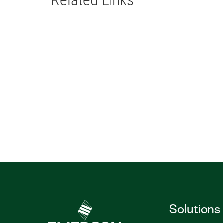
Related Links
Solutions