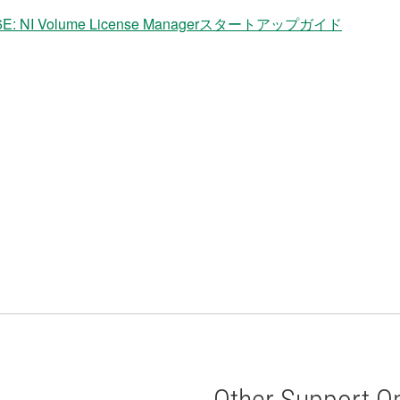
NI Volume License Managerスタートアップガイド