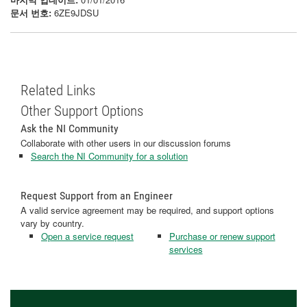
문서 번호:
6ZE9JDSU
Related Links
Other Support Options
Ask the NI Community
Collaborate with other users in our discussion forums
Search the NI Community for a solution
Request Support from an Engineer
A valid service agreement may be required, and support options
vary by country.
Open a service request
Purchase or renew support
services