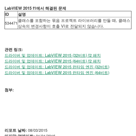
LabVIEW 2015 f1에서 해결된 문제
ID
설명
클래스를 포함하는 묶음 프로젝트 라이브러리를 만들 때, 클래스
534471
상속의 변경사항이 호출 VI로 전달되지 않습니다.
관련 링크:
드라이버 및 업데이트: LabVIEW 2015 (32비트) f2 패치
드라이버 및 업데이트: LabVIEW 2015 (64비트) f2 패치
드라이버 및 업데이트: LabVIEW 2015 런타임 엔진 (32비트)
드라이버 및 업데이트: LabVIEW 2015 런타임 엔진 (64비트)
첨부:
리포트 날짜:
08/03/2015
마지막 업데이트:
01/01/2016