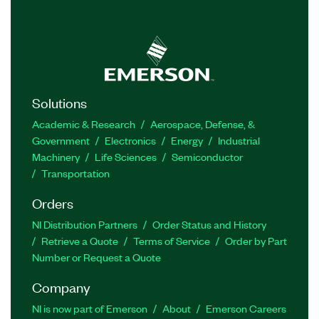
Solutions
Academic & Research
Aerospace, Defense, &
Government
Electronics
Energy
Industrial
Machinery
Life Sciences
Semiconductor
Transportation
Orders
NI Distribution Partners
Order Status and History
Retrieve a Quote
Terms of Service
Order by Part
Number or Request a Quote
Company
NI is now part of Emerson
About
Emerson Careers