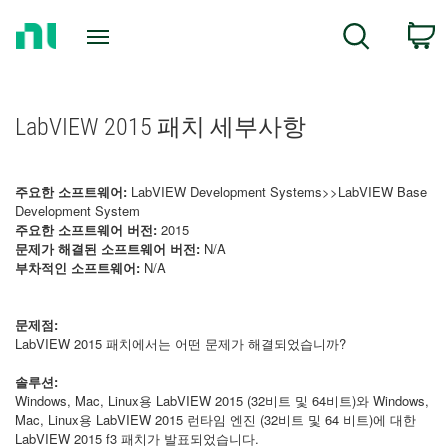
Return
C
Search
to
Home
Page
LabVIEW 2015 패치 세부사항
주요한 소프트웨어:
LabVIEW Development Systems>>LabVIEW Base
Development System
주요한 소프트웨어 버전:
2015
문제가 해결된 소프트웨어 버전:
N/A
부차적인 소프트웨어:
N/A
문제점:
LabVIEW 2015 패치에서는 어떤 문제가 해결되었습니까?
솔루션:
Windows, Mac, Linux용 LabVIEW 2015 (32비트 및 64비트)와 Windows,
Mac, Linux용 LabVIEW 2015 런타임 엔진 (32비트 및 64 비트)에 대한
LabVIEW 2015 f3 패치가 발표되었습니다.