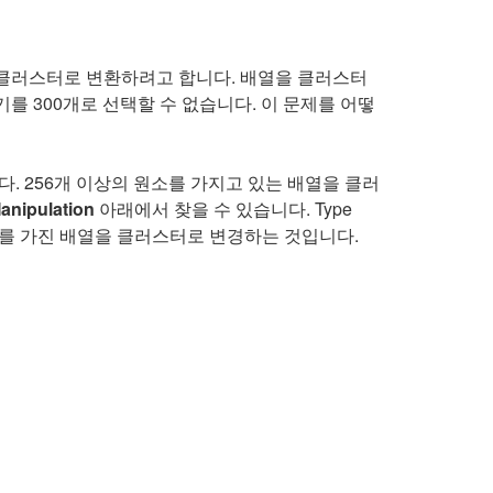
배열을 클러스터로 변환하려고 합니다. 배열을 클러스터
 300개로 선택할 수 없습니다. 이 문제를 어떻
. 256개 이상의 원소를 가지고 있는 배열을 클러
anipulation
아래에서 찾을 수 있습니다. Type
소를 가진 배열을 클러스터로 변경하는 것입니다.