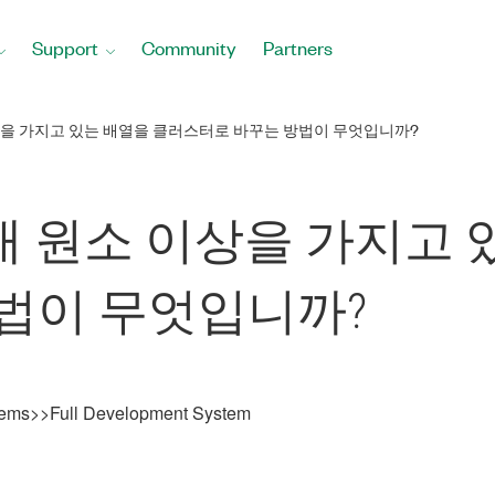
Support
Community
Partners
이상을 가지고 있는 배열을 클러스터로 바꾸는 방법이 무엇입니까?
256개 원소 이상을 가지고
법이 무엇입니까?
ems>>Full Development System