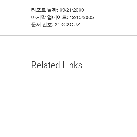
리포트 날짜:
09/21/2000
마지막 업데이트:
12/15/2005
문서 번호:
21KC8CUZ
Related Links