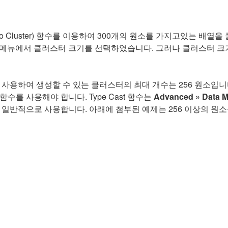
 to Cluster) 함수를 이용하여 300개의 원소를 가지고있는 
메뉴에서 클러스터 크기를 선택하였습니다. 그러나 클러스터 크기를
 사용하여 생성할 수 있는 클러스터의 최대 개수는 256 원소입니다
)함수를 사용해야 합니다. Type Cast 함수는
Advanced » Data M
데 일반적으로 사용합니다. 아래에 첨부된 예제는 256 이상의 원