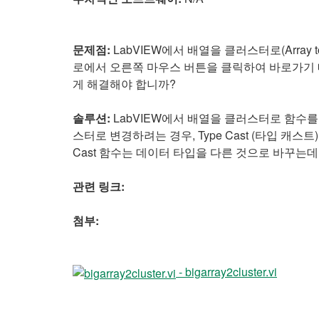
문제점:
LabVIEW에서 배열을 클러스터로(Array
로에서 오른쪽 마우스 버튼을 클릭하여 바로가기 
게 해결해야 합니까?
솔루션:
LabVIEW에서 배열을 클러스터로 함수를
스터로 변경하려는 경우, Type Cast (타입 캐스트
Cast 함수는 데이터 타입을 다른 것으로 바꾸는
관련 링크:
첨부:
- bigarray2cluster.vi