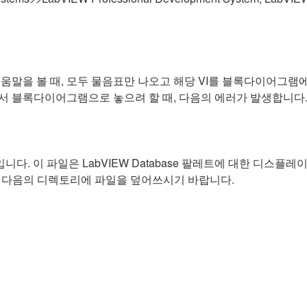
도움말을 볼 때, 모두 물음표만 나오고 해당 VI를 블록다이어그램
에서 블록다이어그램으로 놓으려 할 때, 다음의 에러가 발생합니다
니다. 이 파일은 LabVIEW Database 팔레트에 대한 디스
 다음의 디렉토리에 파일을 덮어쓰시기 바랍니다.