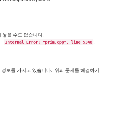
에 놓을 수도 없습니다.
.
.
Internal Error: "prim.cpp", line 5348
플레이 정보를 가지고 있습니다. 위의 문제를 해결하기