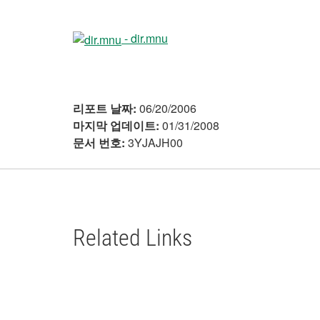
- dir.mnu
리포트 날짜:
06/20/2006
마지막 업데이트:
01/31/2008
문서 번호:
3YJAJH00
Related Links