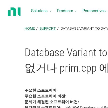
Return
to
Solutions
Products
Perspectives
Home
Page
HOME
SUPPORT
DATABASE VARIANT TO 
Database Vari
없거나 prim.c
주요한 소프트웨어:
주요한 소프트웨어 버전:
문제가 해결된 소프트웨어 버전:
부차적인 소프트웨어:
LabVIEW Development Sys