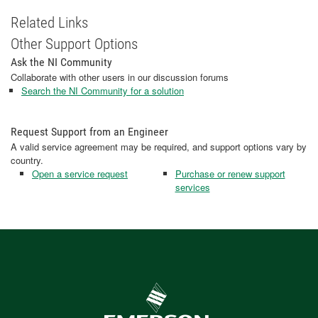
Related Links
Other Support Options
Ask the NI Community
Collaborate with other users in our discussion forums
Search the NI Community for a solution
Request Support from an Engineer
A valid service agreement may be required, and support options vary by
country.
Open a service request
Purchase or renew support
services