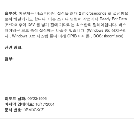
솔루션:
이문제는 버스 타이밍 설정을 최대 2 microseconds 로 설정함으
로써 해결되기도 합니다. 이는 쓰기나 명령어 작업에서 Ready For Data
(RFD)이후에 DAV 를 넣기 전에 기다리는 최소한의 딜레이입니다. 버스
타이밍은 보드 속성 설정에서 바꿀수 있습니다. (Windows 95: 장치관리
자 , Windows 3.x: 시스템 폴더 아래 GPIB 아이콘 , DOS: ibconf.exe)
관련 링크:
첨부:
리포트 날짜:
09/23/1996
마지막 업데이트:
10/17/2004
문서 번호:
0PM9CK0Z