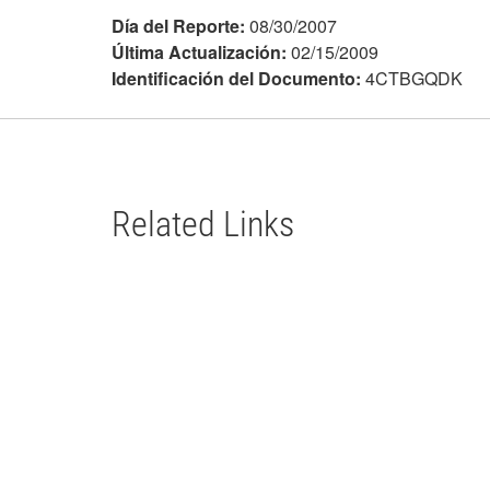
Día del Reporte:
08/30/2007
Última Actualización:
02/15/2009
Identificación del Documento:
4CTBGQDK
Related Links