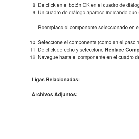
De click en el botón OK en el cuadro de diál
Un cuadro de diálogo aparece indicando que 
Reemplace el componente seleccionado en el 
Seleccione el componente (como en el paso 1
De click derecho y seleccione
Replace Comp
Navegue hasta el componente en el cuadro d
Ligas Relacionadas:
Archivos Adjuntos: