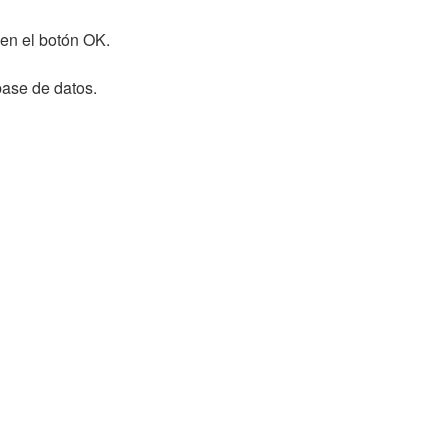
en el botón OK.
ase de datos.