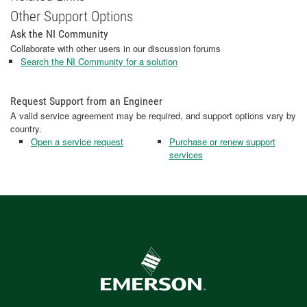
Other Support Options
Ask the NI Community
Collaborate with other users in our discussion forums
Search the NI Community for a solution
Request Support from an Engineer
A valid service agreement may be required, and support options vary by
country.
Open a service request
Purchase or renew support
services