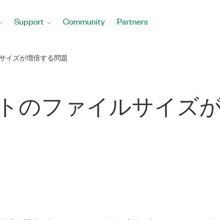
Support
Community
Partners
ルサイズが増倍する問題
ェクトのファイルサイズ