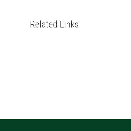
Related Links