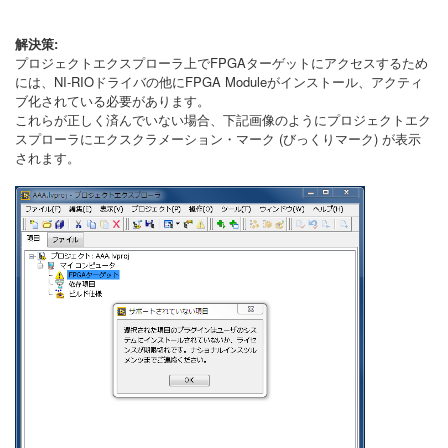
解決策:
プロジェクトエクスプローラ上でFPGAターゲットにアクセスするため
には、NI-RIOドライバの他にFPGA Moduleがインストール、アクティ
ブ化されている必要があります。
これらが正しく済んでいない場合、下記画像のようにプロジェクトエク
スプローラにエクスクラメーション・マーク (びっくりマーク) が表示
されます。