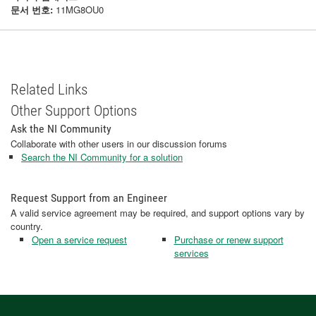
문서 번호:
11MG8OU0
Related Links
Other Support Options
Ask the NI Community
Collaborate with other users in our discussion forums
Search the NI Community for a solution
Request Support from an Engineer
A valid service agreement may be required, and support options vary by
country.
Open a service request
Purchase or renew support
services