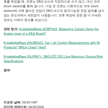
류를 측정할 때, 전류는 DAQ 보드에 직접적으로 오지 않고, 대신 외부
shunt resistor를 통해 옵니다. 가장 큰 전류는 이론적으로 외부 shunt
resistor에 의해 떨어진 전압이 DAQ 보드의 동작가능한 전압 범위를 넘지
않는 한도내에서 제한없이 사용됩니다. 전류 측정에 관한 좀 더 자세한
정보는 아래의 링크를 보십시오.
관련 링크:
KnowledgeBase 0GIBP403: Measuring Current Using the
Analog Input of a DAQ Board?
KnowledgeBase 2HL9BS2O: Can I do Current Measurements with NI
Products? Which Ones? How?
KnowledgeBase 2GJIR6Y1: DAQ-STC DIO Line Maximum Source/Sink
Specifications
첨부:
리포트 날짜:
09/23/1997
마지막 업데이트:
09/20/2004