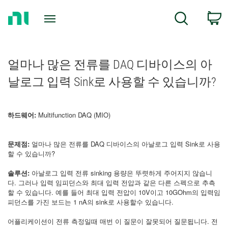
Return
C
Search
to
Home
Page
얼마나 많은 전류를 DAQ 디바이스의 아
날로그 입력 Sink로 사용할 수 있습니까?
하드웨어:
Multifunction DAQ (MIO)
문제점:
얼마나 많은 전류를 DAQ 디바이스의 아날로그 입력 Sink로 사용
할 수 있습니까?
솔루션:
아날로그 입력 전류 sinking 용량은 뚜렷하게 주어지지 않습니
다. 그러나 입력 임피던스와 최대 입력 전압과 같은 다른 스펙으로 추측
할 수 있습니다. 예를 들어 최대 입력 전압이 10V이고 10GOhm의 입력임
피던스를 가진 보드는 1 nA의 sink로 사용할수 있습니다.
어플리케이션이 전류 측정일때 매번 이 질문이 잘못되어 질문됩니다. 전