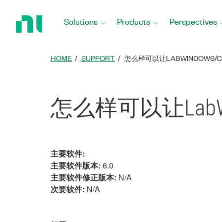
Return
to
Solutions
Products
Perspectives
Home
Page
HOME
SUPPORT
怎么样可以让LABWINDOWS
怎么样可以让LabW
主要软件:
主要软件版本:
6.0
主要软件修正版本:
N/A
次要软件:
N/A