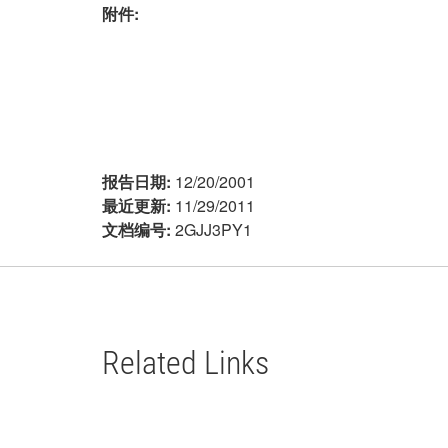
附件:
报告日期:
12/20/2001
最近更新:
11/29/2011
文档编号:
2GJJ3PY1
Related Links