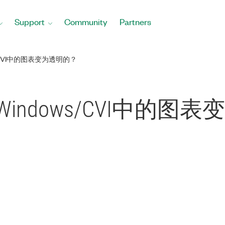
Support
Community
Partners
/CVI中的图表变为透明的？
indows/CVI中的图