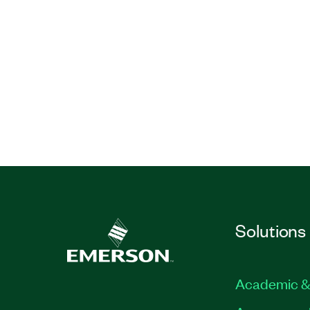
Solutions
Academic &