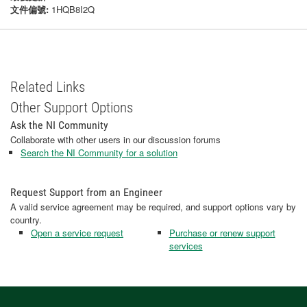
文件偏號:
1HQB8I2Q
Related Links
Other Support Options
Ask the NI Community
Collaborate with other users in our discussion forums
Search the NI Community for a solution
Request Support from an Engineer
A valid service agreement may be required, and support options vary by
country.
Open a service request
Purchase or renew support
services