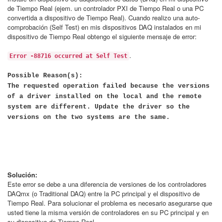
de Tiempo Real (ejem. un controlador PXI de Tiempo Real o una PC
convertida a dispositivo de Tiempo Real). Cuando realizo una auto-
comprobación (Self Test) en mis dispositivos DAQ instalados en mi
dispositivo de Tiempo Real obtengo el siguiente mensaje de error:
.
Error -88716 occurred at Self Test
Possible Reason(s):
The requested operation failed because the versions
of a driver installed on the local and the remote
system are different. Update the driver so the
versions on the two systems are the same.
Solución:
Este error se debe a una diferencia de versiones de los controladores
DAQmx (o Traditional DAQ) entre la PC principal y el dispositivo de
Tiempo Real. Para solucionar el problema es necesario asegurarse que
usted tiene la misma versión de controladores en su PC principal y en
su dispositivo de Tiempo Real.