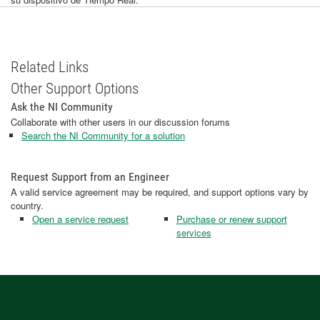
Related Links
Other Support Options
Ask the NI Community
Collaborate with other users in our discussion forums
Search the NI Community for a solution
Request Support from an Engineer
A valid service agreement may be required, and support options vary by
country.
Open a service request
Purchase or renew support
services