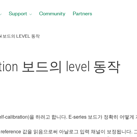
Support
Community
Partners
ION 보드의 LEVEL 동작
ibration 보드의 level 동작
lf-calibration)을 하려고 합니다. E-series 보드가 정확히 
으로 5V reference 값을 읽음으로써 아날로그 입력 채널이 보정됩