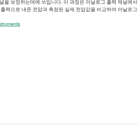
널을 보정하는데에 쓰입니다. 이 과정은 아날로그 출력 채널에서 
 출력으로 내준 전압과 측정된 실제 전압값을 비교하여 아날로그 
nstruments