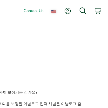
My Account
Search
Contact Us
Car
어떻게 자체 보정되는 건가요?
니다. 그 다음 보정된 아날로그 입력 채널은 아날로그 출