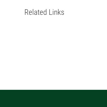
Related Links