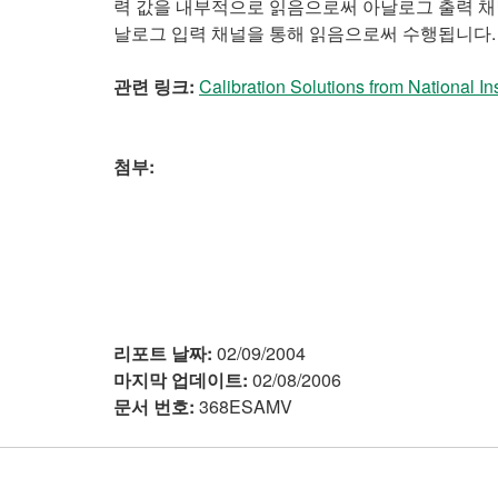
력 값을 내부적으로 읽음으로써 아날로그 출력 채
날로그 입력 채널을 통해 읽음으로써 수행됩니다.
관련 링크:
Calibration Solutions from National I
첨부:
리포트 날짜:
02/09/2004
마지막 업데이트:
02/08/2006
문서 번호:
368ESAMV