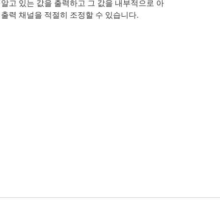
알고 있는 값을 출력하고 그 값을 내부적으로 아
출력 채널을 적절히 조정할 수 있습니다.