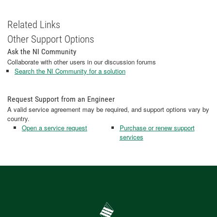
Related Links
Other Support Options
Ask the NI Community
Collaborate with other users in our discussion forums
Search the NI Community for a solution
Request Support from an Engineer
A valid service agreement may be required, and support options vary by
country.
Open a service request
Purchase or renew support
services