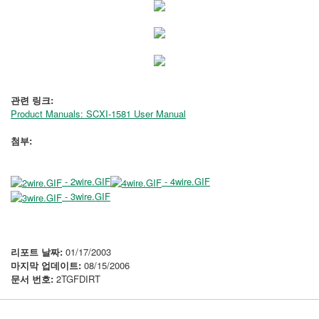
관련 링크:
Product Manuals: SCXI-1581 User Manual
첨부:
- 2wire.GIF
- 4wire.GIF
- 3wire.GIF
리포트 날짜:
01/17/2003
마지막 업데이트:
08/15/2006
문서 번호:
2TGFDIRT