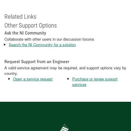
Related Links
Other Support Options
Ask the NI Community
Collaborate with other users in our discussion forums
Search the NI Community for a solution
Request Support from an Engineer
A valid service agreement may be required, and support options vary by
country.
Open a service request
Purchase or renew support
services