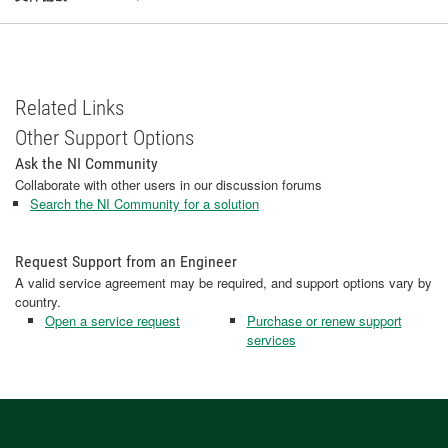
Related Links
Other Support Options
Ask the NI Community
Collaborate with other users in our discussion forums
Search the NI Community for a solution
Request Support from an Engineer
A valid service agreement may be required, and support options vary by
country.
Open a service request
Purchase or renew support
services