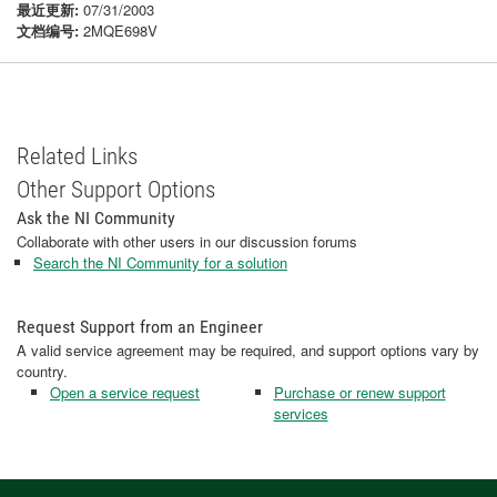
最近更新:
07/31/2003
文档编号:
2MQE698V
Related Links
Other Support Options
Ask the NI Community
Collaborate with other users in our discussion forums
Search the NI Community for a solution
Request Support from an Engineer
A valid service agreement may be required, and support options vary by
country.
Open a service request
Purchase or renew support
services