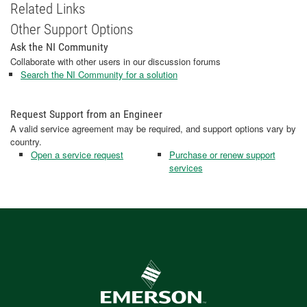
Related Links
Other Support Options
Ask the NI Community
Collaborate with other users in our discussion forums
Search the NI Community for a solution
Request Support from an Engineer
A valid service agreement may be required, and support options vary by
country.
Open a service request
Purchase or renew support
services