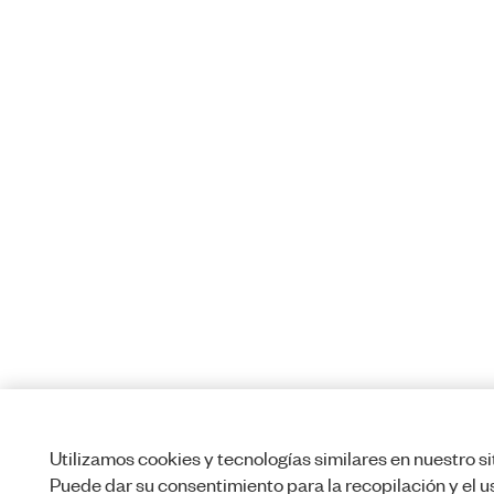
Utilizamos cookies y tecnologías similares en nuestro si
Puede dar su consentimiento para la recopilación y el u