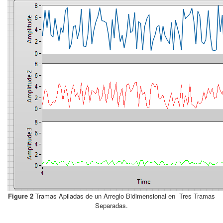
Figure 2
Tramas Apiladas de un Arreglo Bidimensional en Tres Tramas
Separadas.