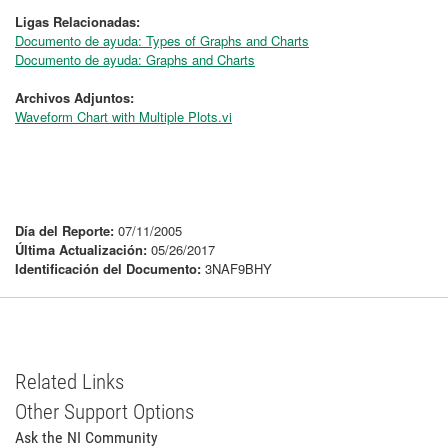
Ligas Relacionadas:
Documento de ayuda: Types of Graphs and Charts
Documento de ayuda: Graphs and Charts
Archivos Adjuntos:
Waveform Chart with Multiple Plots.vi
Día del Reporte:
07/11/2005
Última Actualización:
05/26/2017
Identificación del Documento:
3NAF9BHY
Related Links
Other Support Options
Ask the NI Community