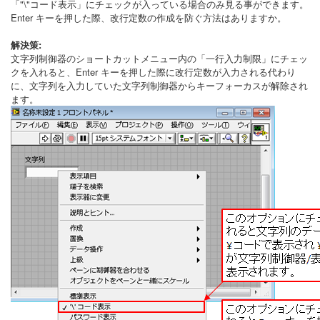
「"\"コード表示」にチェックが入っている場合のみ見る事ができます。
Enter キーを押した際、改行定数の作成を防ぐ方法はありますか。
解決策:
文字列制御器のショートカットメニュー内の「一行入力制限」にチェッ
クを入れると、Enter キーを押した際に改行定数が入力される代わり
に、文字列を入力していた文字列制御器からキーフォーカスが解除され
ます。