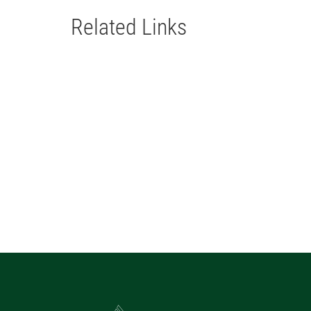
Related Links