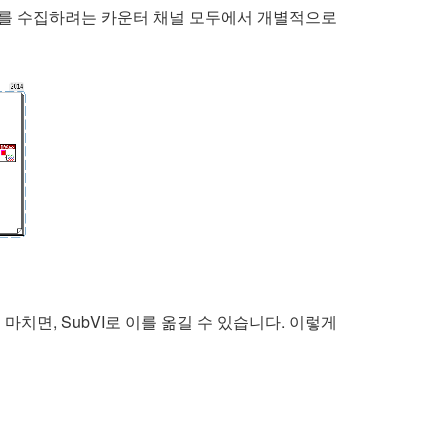
데이터를 수집하려는 카운터 채널 모두에서 개별적으로
마치면, SubVI로 이를 옮길 수 있습니다. 이렇게