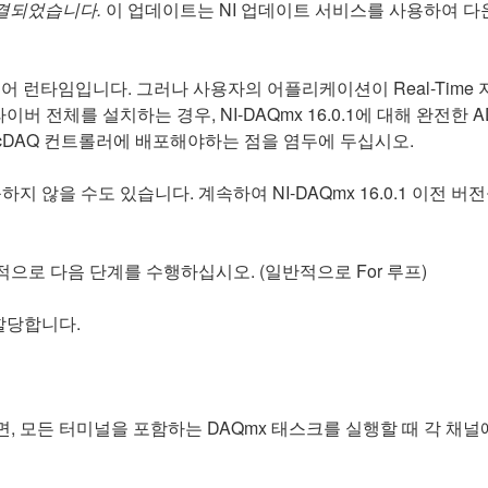
 해결되었습니다.
이 업데이트는 NI 업데이트 서비스를 사용하여 
코어 런타임입니다. 그러나 사용자의 어플리케이션이 Real-Time 지원
이버 전체를 설치하는 경우, NI-DAQmx 16.0.1에 대해 완전한 ADE
DAQ 컨트롤러에 배포해야하는 점을 염두에 두십시오.
지 않을 수도 있습니다. 계속하여 NI-DAQmx 16.0.1 이전 
로 다음 단계를 수행하십시오. (일반적으로 For 루프)
할당합니다.
, 모든 터미널을 포함하는 DAQmx 태스크를 실행할 때 각 채