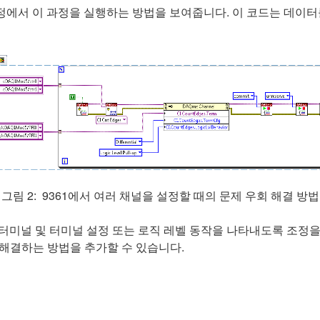
 에지 측정에서 이 과정을 실행하는 방법을 보여줍니다. 이 코드는 
그림 2: 9361에서 여러 채널을 설정할 때의 문제 우회 해결 방법
 터미널 및 터미널 설정 또는 로직 레벨 동작을 나타내도록 조정을 
해결하는 방법을 추가할 수 있습니다.