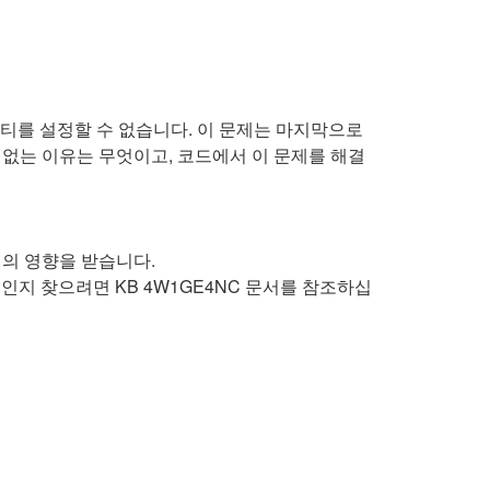
프로퍼티를 설정할 수 없습니다. 이 문제는 마지막으로
없는 이유는 무엇이고, 코드에서 이 문제를 해결
제의 영향을 받습니다.
버전인지 찾으려면 KB 4W1GE4NC 문서를 참조하십