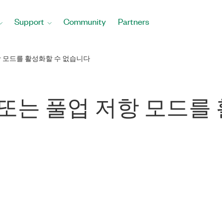
Support
Community
Partners
저항 모드를 활성화할 수 없습니다
차동 또는 풀업 저항 모드