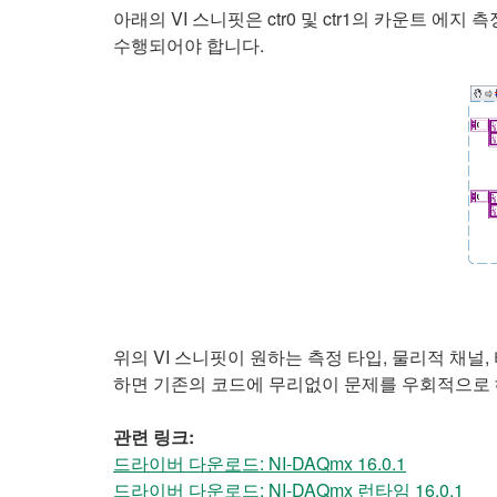
아래의 VI 스니핏은 ctr0 및 ctr1의 카운트
수행되어야 합니다.
위의 VI 스니핏이 원하는 측정 타입, 물리적 채널,
하면 기존의 코드에 무리없이 문제를 우회적으로 
관련 링크:
드라이버 다운로드: NI-DAQmx 16.0.1
드라이버 다운로드: NI-DAQmx 런타임 16.0.1