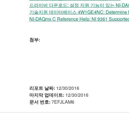
드라이버 다운로드: 설정 지원 기능이 있는 NI-DAQm
기술지원 데이터베이스 4W1GE4NC: Determine the Ver
NI-DAQmx C Reference Help: NI 9361 Supported
첨부:
리포트 날짜:
12/30/2016
마지막 업데이트:
12/30/2016
문서 번호:
7EFJLAM6