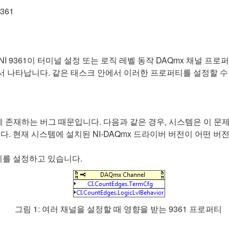
9361
NI 9361이 터미널 설정 또는 로직 레벨 동작 DAQmx 채널 
 나타납니다. 같은 태스크 안에서 이러한 프로퍼티를 설정할 수 
버에 존재하는 버그 때문입니다. 다음과 같은 경우, 시스템은 이 문
있습니다. 현재 시스템에 설치된 NI-DAQmx 드라이버 버전이 어떤 
티를 설정하고 있습니다.
그림 1: 여러 채널을 설정할 때 영향을 받는 9361 프로퍼티