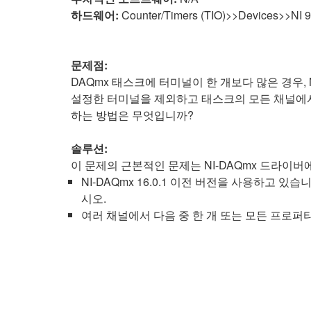
하드웨어:
Counter/Timers (TIO)>>Devices>>NI 
문제점:
DAQmx 태스크에 터미널이 한 개보다 많은 경우, 
설정한 터미널을 제외하고 태스크의 모든 채널에서
하는 방법은 무엇입니까?
솔루션:
이 문제의 근본적인 문제는 NI-DAQmx 드라이
NI-DAQmx 16.0.1 이전 버전을 사용하고 
시오.
여러 채널에서 다음 중 한 개 또는 모든 프로퍼