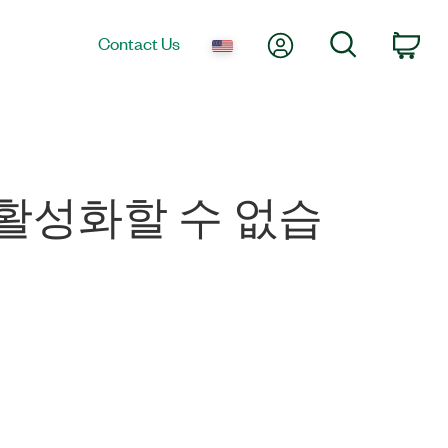
My Account
Search
Contact Us
Car
를 활성화할 수 없습