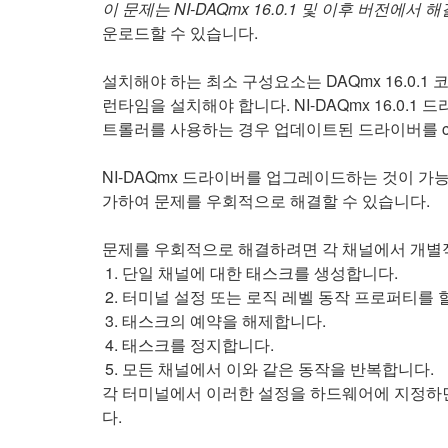
이 문제는 NI-DAQmx 16.0.1 및 이후 버전에서
운로드할 수 있습니다.
설치해야 하는 최소 구성요소는 DAQmx 16.0.1 
런타임을 설치해야 합니다. NI-DAQmx 16.0.1 드라
트롤러를 사용하는 경우 업데이트된 드라이버를 c
NI-DAQmx 드라이버를 업그레이드하는 것이 가능하
가하여 문제를 우회적으로 해결할 수 있습니다.
문제를 우회적으로 해결하려면 각 채널에서 개별적으
단일 채널에 대한 태스크를 생성합니다.
터미널 설정 또는 로직 레벨 동작 프로퍼티를 
태스크의 예약을 해제합니다.
태스크를 정지합니다.
모든 채널에서 이와 같은 동작을 반복합니다.
각 터미널에서 이러한 설정을 하드웨어에 지정하면
다.