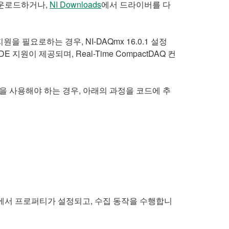
다운로드하거나,
NI Downloads
에서 드라이버를 다
을 필요로하는 경우, NI-DAQmx 16.0.1 설정
 지원이 제공되며, Real-Time CompactDAQ 컨
버전을 사용해야 하는 경우, 아래의 과정을 코드에 추
널에서 프로퍼티가 설정되고, 수집 동작을 수행합니