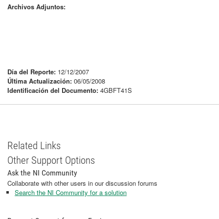
Archivos Adjuntos:
Día del Reporte:
12/12/2007
Última Actualización:
06/05/2008
Identificación del Documento:
4GBFT41S
Related Links
Other Support Options
Ask the NI Community
Collaborate with other users in our discussion forums
Search the NI Community for a solution