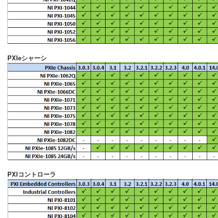
PXIeシャーシ
PXIコントローラ