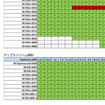
アップストリームMXI