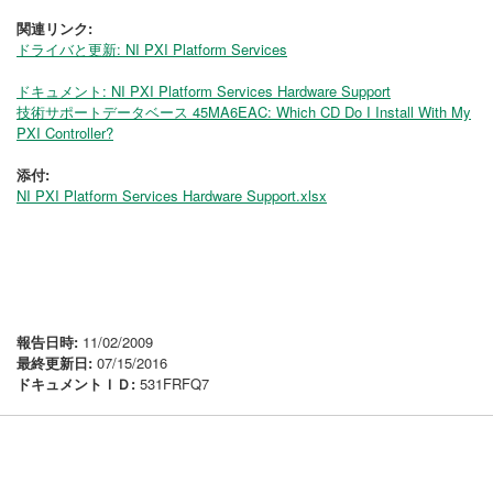
関連リンク:
ドライバと更新: NI PXI Platform Services
ドキュメント: NI PXI Platform Services Hardware Support
技術サポートデータベース 45MA6EAC: Which CD Do I Install With My
PXI Controller?
添付:
NI PXI Platform Services Hardware Support.xlsx
報告日時:
11/02/2009
最終更新日:
07/15/2016
ドキュメントＩＤ:
531FRFQ7