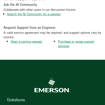
Ask the NI Community
Collaborate with other users in our discussion forums
Search the NI Community for a solution
Request Support from an Engineer
A valid service agreement may be required, and support options vary by
country.
Open a service request
Purchase or renew support
services
Solutions