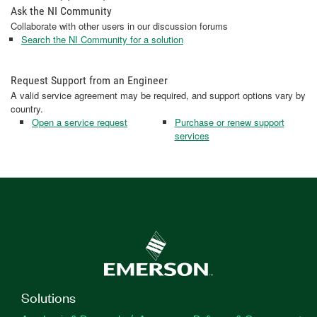
Ask the NI Community
Collaborate with other users in our discussion forums
Search the NI Community for a solution
Request Support from an Engineer
A valid service agreement may be required, and support options vary by
country.
Open a service request
Purchase or renew support
services
Solutions