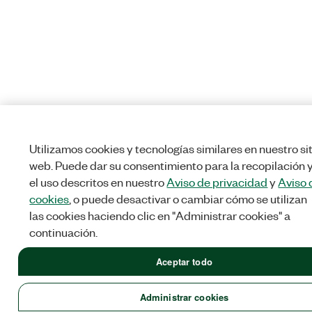
Utilizamos cookies y tecnologías similares en nuestro si
web. Puede dar su consentimiento para la recopilación 
el uso descritos en nuestro
Aviso de privacidad
y
Aviso 
cookies
, o puede desactivar o cambiar cómo se utilizan
las cookies haciendo clic en "Administrar cookies" a
continuación.
Aceptar todo
Administrar cookies