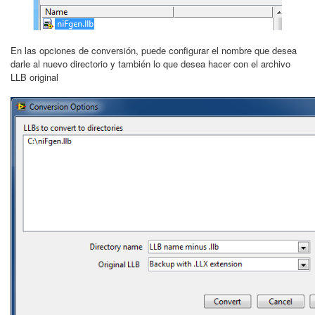
En las opciones de conversión, puede configurar el nombre que desea
darle al nuevo directorio y también lo que desea hacer con el archivo
LLB original