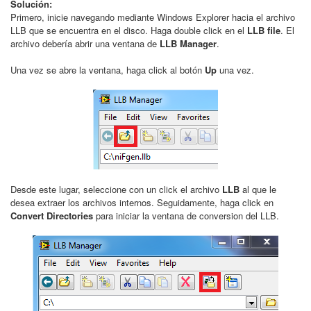
Solución:
Primero, inicie navegando mediante Windows Explorer hacia el archivo
LLB que se encuentra en el disco. Haga double click en el
LLB file
. El
archivo debería abrir una ventana de
LLB Manager
.
Una vez se abre la ventana, haga click al botón
Up
una vez.
Desde este lugar, seleccione con un click el archivo
LLB
al que le
desea extraer los archivos internos. Seguidamente, haga click en
Convert Directories
para iniciar la ventana de conversion del LLB.