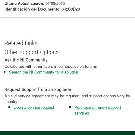
Última Actualización:
01/08/2015
Identificación del Documento:
642C0D28
Related Links
Other Support Options
Ask the NI Community
Collaborate with other users in our discussion forums
Search the NI Community for a solution
Request Support from an Engineer
A valid service agreement may be required, and support options vary by
country.
Open a service request
Purchase or renew support
services