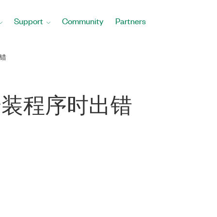
Support
Community
Partners
出错
到安装程序时出错