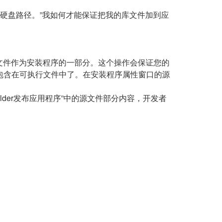
一个硬盘路径。”我如何才能保证把我的库文件加到应
文件作为安装程序的一部分。这个操作会保证您的
经包含在可执行文件中了。在安装程序属性窗口的源
Builder发布应用程序”中的源文件部分内容，开发者