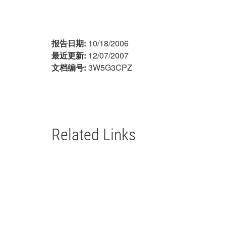
报告日期:
10/18/2006
最近更新:
12/07/2007
文档编号:
3W5G3CPZ
Related Links