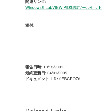
関連リンク:
Windows用LabVIEW PID制御ツールセット
添付:
報告日時:
10/12/2001
最終更新日:
04/01/2005
ドキュメントＩＤ:
2EBCPOZ8