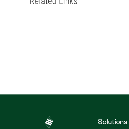
Related Links
Solutions