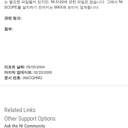
는 필요한 파일들이 있지만, NI-5122에 관한 파일은 없습니다. 그래서 NI-
SCOPE를 설치하기 전까지는 MAX에 보이지 않게됩니다.
관련 링크:
첨부:
리포트 날짜:
05/03/2004
마지막 업데이트:
02/23/2005
문서 번호:
392CQHNQ
Related Links
Other Support Options
Ask the NI Community