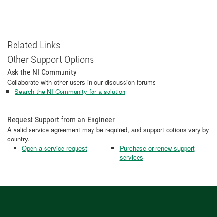
Related Links
Other Support Options
Ask the NI Community
Collaborate with other users in our discussion forums
Search the NI Community for a solution
Request Support from an Engineer
A valid service agreement may be required, and support options vary by
country.
Open a service request
Purchase or renew support
services