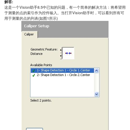
解答:
这是一个Vision助手8.5中已知的问题，有一个简单的解决方法：将希望用
于测量的点的索引作为控件输入。当打开Vision助手时，可以看到所有可
用于测量的点的列表(如图1所示)