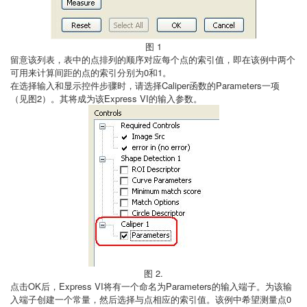
图 1
留意该列表，表中的点排列的顺序对应每个点的索引值，即在该例中两个
可用来计算间距的点的索引分别为0和1。
在选择输入和显示控件步骤时，请选择Caliper函数的Parameters一项
（见图2）。其将成为该Express VI的输入参数。
图 2.
点击OK后，Express VI将有一个命名为Parameters的输入端子。为该输
入端子创建一个常量，然后选择与点相应的索引值。该例中希望测量点0