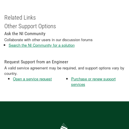
Related Links
Other Support Options
Ask the NI Community
Collaborate with other users in our discussion forums
Search the NI Community for a solution
Request Support from an Engineer
A valid service agreement may be required, and support options vary by
country.
Open a service request
Purchase or renew support
services