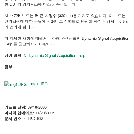
한 DUT의 임피던스에 다소 의존적입니다.
NI 4472B 보드는
더 큰 시정수
(330 ms)를 가지고 있습니다. 이 보드는
단위입력에 대한 응답에서 24비트 정확도로 안정화 하기 위해서는 5.5 s
가 걸리게 됩니다.
더 자세한 사항에 대해서는 아래 관련링크의 Dynamic Signal Acquisition
Help 를 참고하시기 바랍니다.
관련 링크:
NI Dynamic Signal Acquisition Help
첨부:
- img1.JPG
리포트 날짜:
09/18/2006
마지막 업데이트:
11/29/2006
문서 번호:
41H3DUQ2