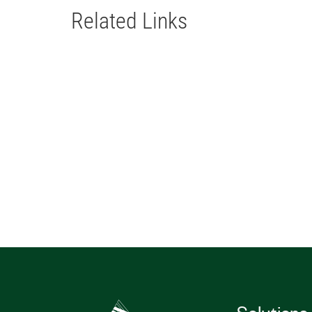
Related Links
Solutions