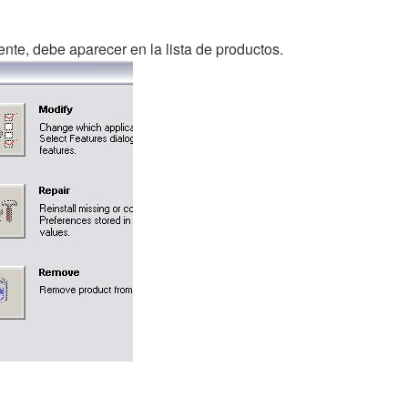
ente, debe aparecer en la lista de productos.