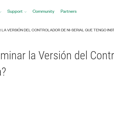
Support
Community
Partners
LA VERSIÓN DEL CONTROLADOR DE NI-SERIAL QUE TENGO INS
nar la Versión del Contro
a?