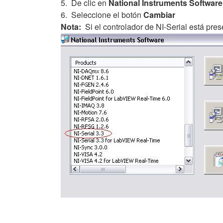
5. De clic en
National Instruments Software
6. Seleccione el botón
Cambiar
Nota:
Si el controlador de NI-Serial está pres