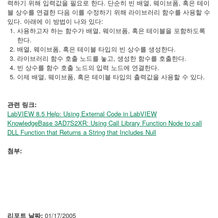
력하기 위해 입력값을 필요로 한다. 단순히 빈 배열, 웨이브폼, 혹은 테이
블 상수를 연결한 다음 이를 수정하기 위해 라이브러리 함수를 사용할 수
있다. 아래에 이 방법이 나와 있다:
사용하고자 하는 함수가 배열, 웨이브폼, 혹은 테이블을 포함하도록
한다.
배열, 웨이브폼, 혹은 테이블 타입의 빈 상수를 생성한다.
라이브러리 함수 호출 노드를 놓고, 생성한 함수를 호출한다.
빈 상수를 함수 호출 노드의 입력 노드에 연결한다.
이제 배열, 웨이브폼, 혹은 테이블 타입의 출력값을 사용할 수 있다.
관련 링크:
LabVIEW 8.5 Help: Using External Code in LabVIEW
KnowledgeBase 3AD7S2XR: Using Call Library Function Node to call
DLL Function that Returns a String that Includes Null
첨부:
리포트 날짜:
01/17/2005