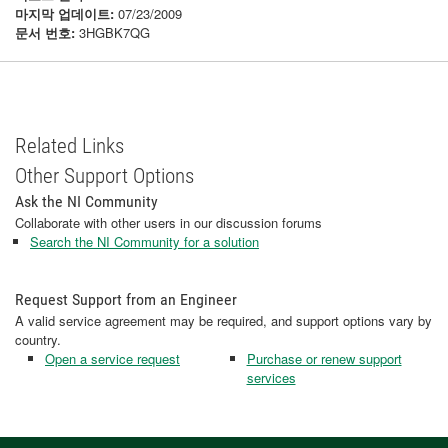
마지막 업데이트:
07/23/2009
문서 번호:
3HGBK7QG
Related Links
Other Support Options
Ask the NI Community
Collaborate with other users in our discussion forums
Search the NI Community for a solution
Request Support from an Engineer
A valid service agreement may be required, and support options vary by
country.
Open a service request
Purchase or renew support
services