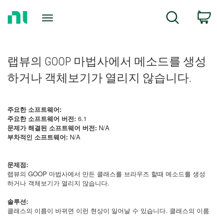
Return
C
Search
to
Home
Page
랩뷰의 GOOP 마법사에서 메소드를 생성
하거나 객체보기가 열리지 않습니다.
주요한 소프트웨어:
주요한 소프트웨어 버전:
6.1
문제가 해결된 소프트웨어 버전:
N/A
부차적인 소프트웨어:
N/A
문제점:
랩뷰의 GOOP 마법사에서 만든 클래스를 브라우즈 할때 메소드를 생성
하거나 객체보기가 열리지 않습니다.
솔루션:
클래스의 이름이 바뀌면 이런 현상이 일어날 수 있습니다. 클래스의 이름