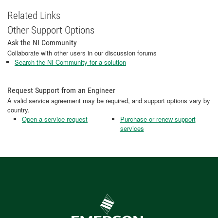
Related Links
Other Support Options
Ask the NI Community
Collaborate with other users in our discussion forums
Search the NI Community for a solution
Request Support from an Engineer
A valid service agreement may be required, and support options vary by
country.
Open a service request
Purchase or renew support
services