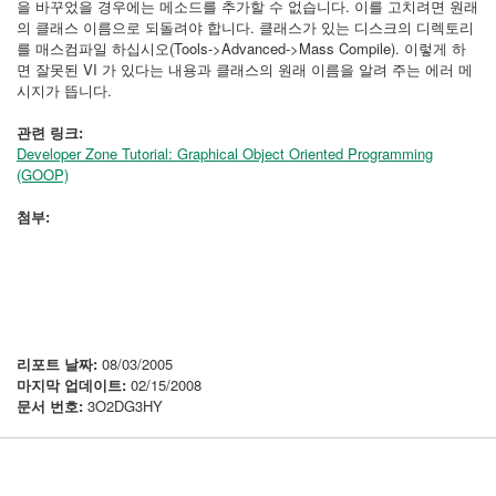
을 바꾸었을 경우에는 메소드를 추가할 수 없습니다. 이를 고치려면 원래
의 클래스 이름으로 되돌려야 합니다. 클래스가 있는 디스크의 디렉토리
를 매스컴파일 하십시오(Tools->Advanced->Mass Compile). 이렇게 하
면 잘못된 VI 가 있다는 내용과 클래스의 원래 이름을 알려 주는 에러 메
시지가 뜹니다.
관련 링크:
Developer Zone Tutorial: Graphical Object Oriented Programming
(GOOP)
첨부:
리포트 날짜:
08/03/2005
마지막 업데이트:
02/15/2008
문서 번호:
3O2DG3HY