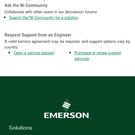
Ask the NI Community
Collaborate with other users in our discussion forums
Search the NI Community for a solution
Request Support from an Engineer
A valid service agreement may be required, and support options vary by
country.
Open a service request
Purchase or renew support
services
Solutions