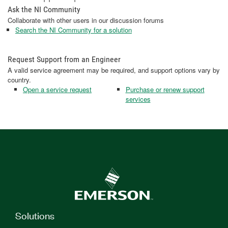
Ask the NI Community
Collaborate with other users in our discussion forums
Search the NI Community for a solution
Request Support from an Engineer
A valid service agreement may be required, and support options vary by
country.
Open a service request
Purchase or renew support
services
Solutions