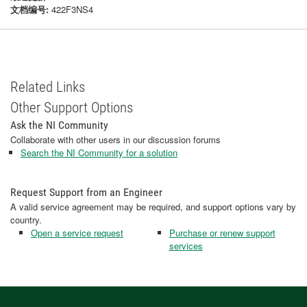
文档编号:
422F3NS4
Related Links
Other Support Options
Ask the NI Community
Collaborate with other users in our discussion forums
Search the NI Community for a solution
Request Support from an Engineer
A valid service agreement may be required, and support options vary by
country.
Open a service request
Purchase or renew support
services