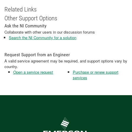
Related Links
Other Support Options
Ask the NI Community
Collaborate with other users in our discussion forums
Search the NI Community for a solution
Request Support from an Engineer
A valid service agreement may be required, and support options vary by
country.
Open a service request
Purchase or renew support
services