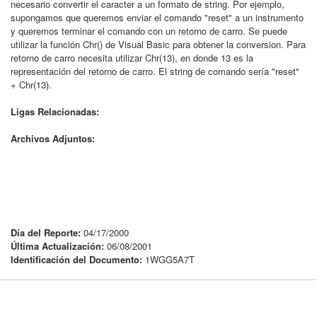
necesario convertir el caracter a un formato de string. Por ejemplo,
supongamos que queremos enviar el comando "reset" a un instrumento
y queremos terminar el comando con un retorno de carro. Se puede
utilizar la función Chr() de Visual Basic para obtener la conversion. Para
retorno de carro necesita utilizar Chr(13), en donde 13 es la
representación del retorno de carro. El string de comando sería "reset"
+ Chr(13).
Ligas Relacionadas:
Archivos Adjuntos:
Día del Reporte:
04/17/2000
Última Actualización:
06/08/2001
Identificación del Documento:
1WGG5A7T