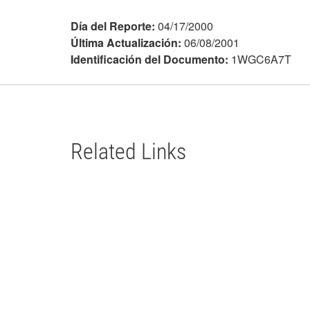
Día del Reporte:
04/17/2000
Última Actualización:
06/08/2001
Identificación del Documento:
1WGC6A7T
Related Links