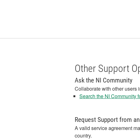
Other Support O
Ask the NI Community
Collaborate with other users 
Search the NI Community fo
Request Support from an
A valid service agreement ma
country.