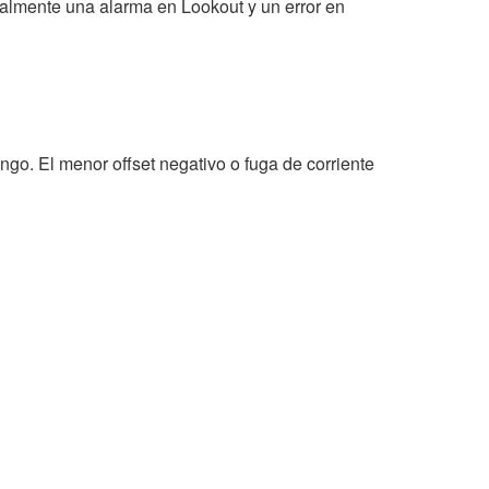
nalmente una alarma en Lookout y un error en
ngo. El menor offset negativo o fuga de corriente