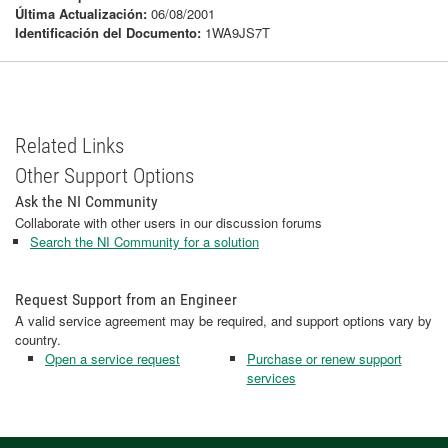
Última Actualización:
06/08/2001
Identificación del Documento:
1WA9JS7T
Related Links
Other Support Options
Ask the NI Community
Collaborate with other users in our discussion forums
Search the NI Community for a solution
Request Support from an Engineer
A valid service agreement may be required, and support options vary by
country.
Open a service request
Purchase or renew support
services