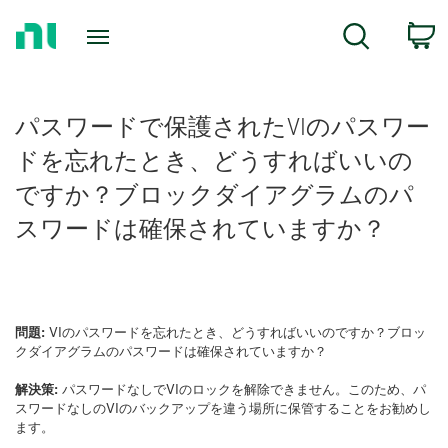
Return
C
Search
to
Home
Page
パスワードで保護されたVIのパスワー
ドを忘れたとき、どうすればいいの
ですか？ブロックダイアグラムのパ
スワードは確保されていますか？
問題:
VIのパスワードを忘れたとき、どうすればいいのですか？ブロッ
クダイアグラムのパスワードは確保されていますか？
解決策:
パスワードなしでVIのロックを解除できません。このため、パ
スワードなしのVIのバックアップを違う場所に保管することをお勧めし
ます。