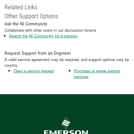
Related Links
Other Support Options
Ask the NI Community
Collaborate with other users in our discussion forums
Search the NI Community for a solution
Request Support from an Engineer
A valid service agreement may be required, and support options vary by
country.
Open a service request
Purchase or renew support
services