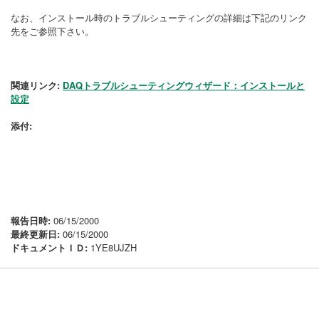
なお、インストール時のトラブルシューティングの詳細は下記のリンク
先をご参照下さい。
関連リンク:
DAQトラブルシューティングウィザード：インストールと
設定
添付:
報告日時:
06/15/2000
最終更新日:
06/15/2000
ドキュメントＩＤ:
1YE8UJZH