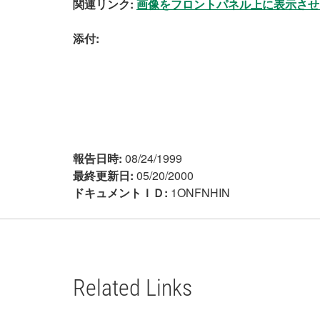
関連リンク:
画像をフロントパネル上に表示させるL
添付:
報告日時:
08/24/1999
最終更新日:
05/20/2000
ドキュメントＩＤ:
1ONFNHIN
Related Links