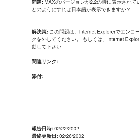
問題:
MAXのバージョンが2.2の時に表示され
どのようにすれば日本語が表示できますか？
解決策:
この問題は、Internet Explor
クを外してください。 もしくは、Internet 
動して下さい。
関連リンク:
添付:
報告日時:
02/22/2002
最終更新日:
02/26/2002