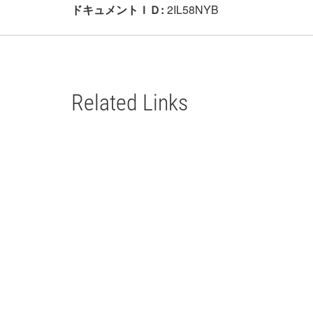
ドキュメントＩＤ:
2IL58NYB
Related Links