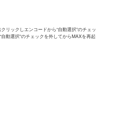
上で右クリックしエンコードから“自動選択”のチェッ
して“自動選択”のチェックを外してからMAXを再起