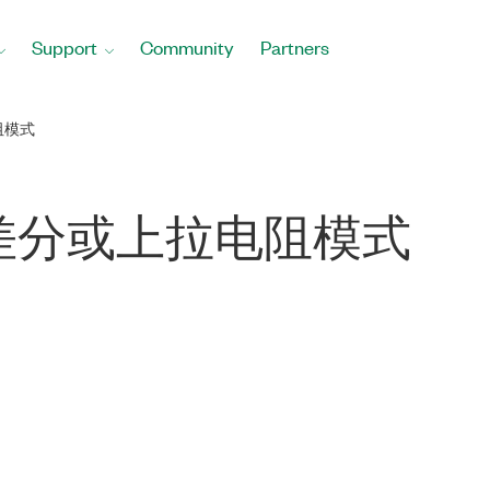
Support
Community
Partners
阻模式
启用差分或上拉电阻模式