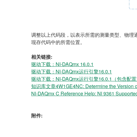
调整以上代码段，以表示所需的测量类型、物理通
现存代码中的所需位置。
相关链接:
驱动下载：NI-DAQmx 16.0.1
驱动下载：NI-DAQmx运行引擎16.0.1
驱动下载：NI-DAQmx运行引擎16.0.1（包含配
知识库文章4W1GE4NC: Determine the Version of t
NI-DAQmx C Reference Help: NI 9361 Supported
附件: