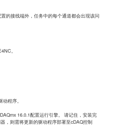
最后配置的接线端外，任务中的每个通道都会出现该问
E4NC。
驱动程序。
DAQmx 16.0.1配置运行引擎。 请记住，安装完
DAQ控制器，则需将更新的驱动程序部署至cDAQ控制