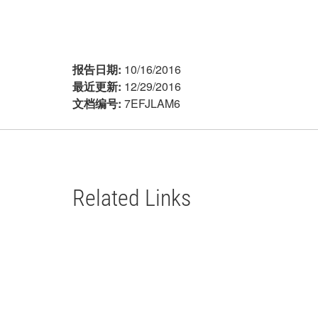
报告日期:
10/16/2016
最近更新:
12/29/2016
文档编号:
7EFJLAM6
Related Links