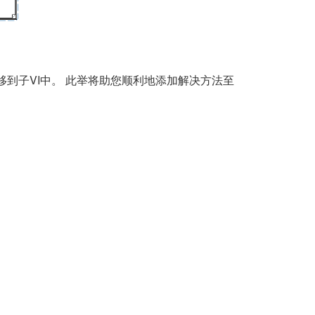
到子VI中。 此举将助您顺利地添加解决方法至