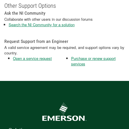
Other Support Options
Ask the NI Community
Collaborate with other users in our discussion forums
Search the NI Community for a solution
Request Support from an Engineer
A valid service agreement may be required, and support options vary by
country.
Open a service request
Purchase or renew support
services